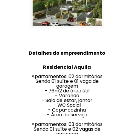
Detalhes do empreendimento
Residencial Aquila
Apartamentos: 02 dormitórios
Sendo 01 suíte e 01 vaga de
garagem
- 76m2 de área útil
- Varanda
- Sala de estar, jantar
- WC Social
- Copa-cozinha
- Área de serviço
Apartamentos: 03 dormitórios
Sendo 01 suíte e 02 vagas de
garagem