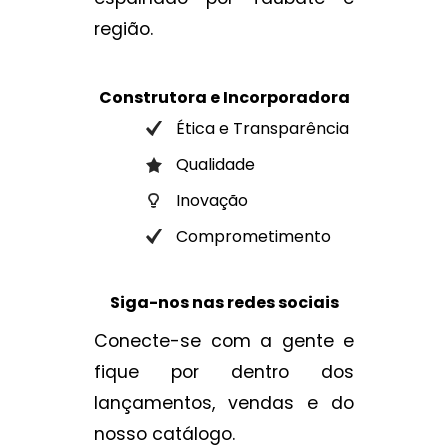
região.
Construtora e Incorporadora
Ética e Transparência
Qualidade
Inovação
Comprometimento
Siga-nos nas redes sociais
Conecte-se com a gente e
fique por dentro dos
lançamentos, vendas e do
nosso catálogo.